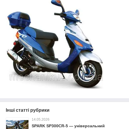
Інші статті рубрики
14.05.2026
SPARK SP300CR-5 — універсальний