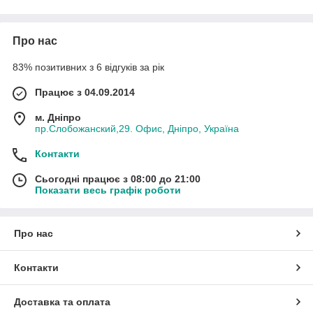
которую вы не смогли найти, отыщут наши технические
специалисты.
Про нас
83% позитивних з 6 відгуків за рік
Працює з 04.09.2014
м. Дніпро
пр.Слобожанский,29. Офис, Дніпро, Україна
Контакти
Сьогодні працює з 08:00 до 21:00
Показати весь графік роботи
Про нас
Контакти
Доставка та оплата