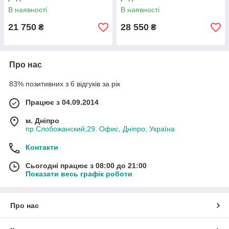
В наявності
В наявності
21 750
28 550
₴
₴
Про нас
83% позитивних з 6 відгуків за рік
Працює з 04.09.2014
м. Дніпро
пр.Слобожанский,29. Офис, Дніпро, Україна
Контакти
Сьогодні працює з 08:00 до 21:00
Показати весь графік роботи
Про нас