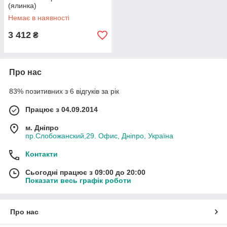
(ялинка)
Немає в наявності
3 412
₴
Про нас
83% позитивних з 6 відгуків за рік
Працює з 04.09.2014
м. Дніпро
пр.Слобожанский,29. Офис, Дніпро, Україна
Контакти
Сьогодні працює з 09:00 до 20:00
Показати весь графік роботи
Про нас