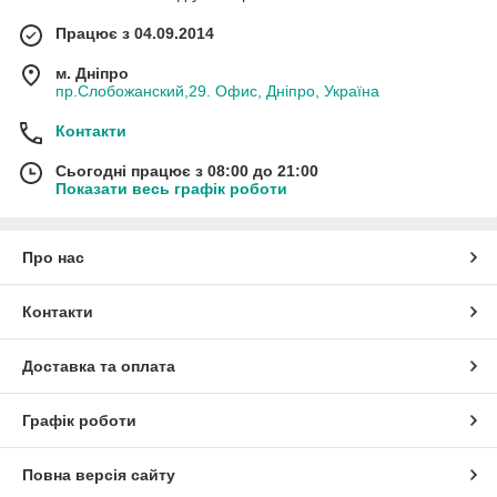
Працює з 04.09.2014
м. Дніпро
пр.Слобожанский,29. Офис, Дніпро, Україна
Контакти
Сьогодні працює з 08:00 до 21:00
Показати весь графік роботи
Про нас
Контакти
Доставка та оплата
Графік роботи
Повна версія сайту