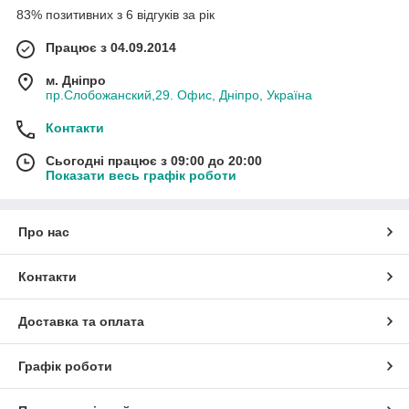
83% позитивних з 6 відгуків за рік
Працює з 04.09.2014
м. Дніпро
пр.Слобожанский,29. Офис, Дніпро, Україна
Контакти
Сьогодні працює з 09:00 до 20:00
Показати весь графік роботи
Про нас
Контакти
Доставка та оплата
Графік роботи