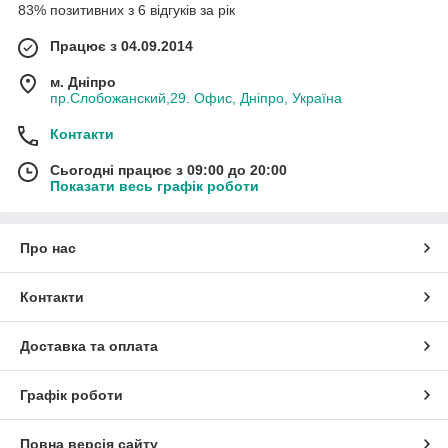
83% позитивних з 6 відгуків за рік
Працює з 04.09.2014
м. Дніпро
пр.Слобожанский,29. Офис, Дніпро, Україна
Контакти
Сьогодні працює з 09:00 до 20:00
Показати весь графік роботи
Про нас
Контакти
Доставка та оплата
Графік роботи
Повна версія сайту