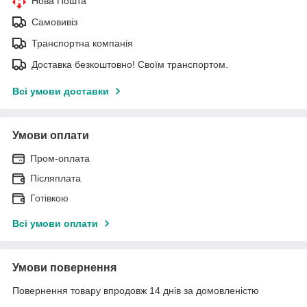
Нова Пошта
Самовивіз
Транспортна компанія
Доставка безкоштовно! Своїм транспортом.
Всі умови доставки
Умови оплати
Пром-оплата
Післяплата
Готівкою
Всі умови оплати
Умови повернення
Повернення товару впродовж 14 днів за домовленістю