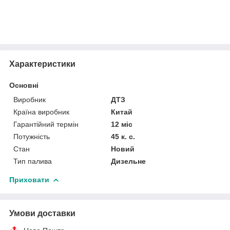
Характеристики
Основні
Виробник
ДТЗ
Країна виробник
Китай
Гарантійний термін
12 міс
Потужність
45 к. с.
Стан
Новий
Тип палива
Дизельне
Приховати
Умови доставки