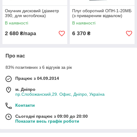
Окучник дисковий (діаметр
Плуг оборотний ОПН-1-20МБ
390, для мотоблока)
(з привареним відвалом)
В наявності
В наявності
2 680
6 370
₴/пара
₴
Про нас
83% позитивних з 6 відгуків за рік
Працює з 04.09.2014
м. Дніпро
пр.Слобожанский,29. Офис, Дніпро, Україна
Контакти
Сьогодні працює з 09:00 до 20:00
Показати весь графік роботи