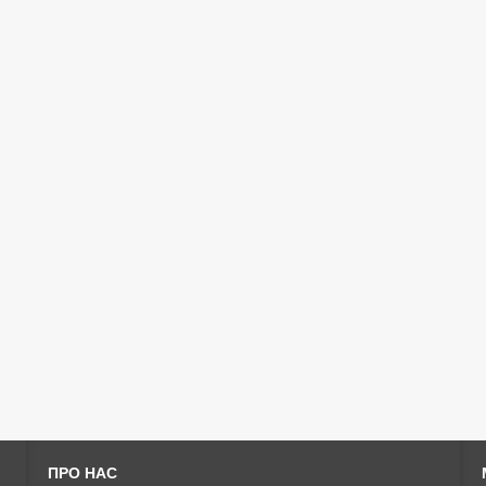
ПРО НАС