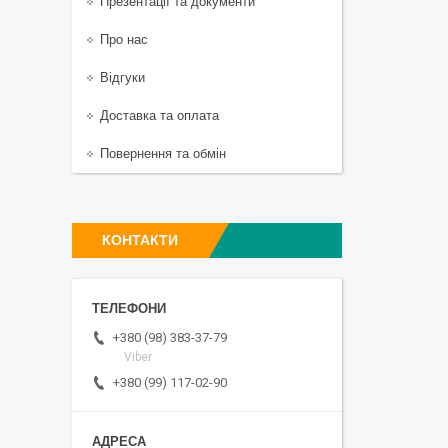
Презентації та документи
Про нас
Відгуки
Доставка та оплата
Повернення та обмін
КОНТАКТИ
+380 (98) 383-37-79
Viber
+380 (99) 117-02-90