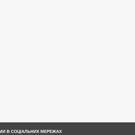
МИ В СОЦІАЛЬНИХ МЕРЕЖАХ