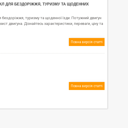
КЛ ДЛЯ БЕЗДОРІЖЖЯ, ТУРИЗМУ ТА ЩОДЕННИХ
 бездоріжжя, туризму та щоденної їзди. Потужний двигун
хист двигуна. Дізнайтесь характеристики, переваги, ціну та
Повна версія статті
Повна версія статті