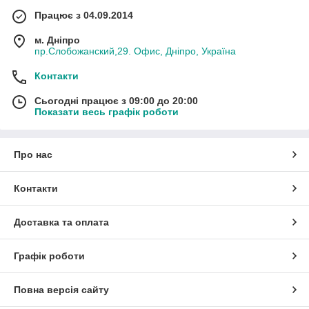
Працює з 04.09.2014
м. Дніпро
пр.Слобожанский,29. Офис, Дніпро, Україна
Контакти
Сьогодні працює з 09:00 до 20:00
Показати весь графік роботи
Про нас
Контакти
Доставка та оплата
Графік роботи
Повна версія сайту