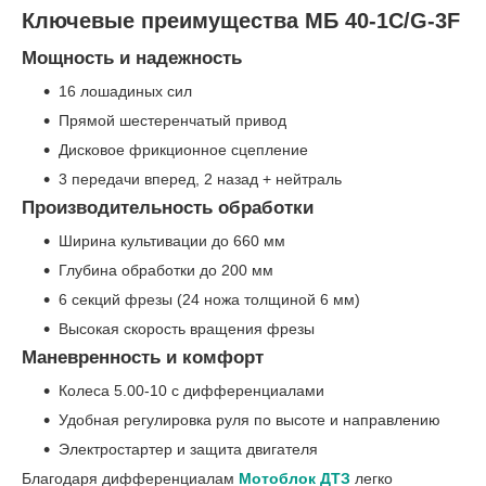
Ключевые преимущества МБ 40-1С/G-3F
Мощность и надежность
16 лошадиных сил
Прямой шестеренчатый привод
Дисковое фрикционное сцепление
3 передачи вперед, 2 назад + нейтраль
Производительность обработки
Ширина культивации до 660 мм
Глубина обработки до 200 мм
6 секций фрезы (24 ножа толщиной 6 мм)
Высокая скорость вращения фрезы
Маневренность и комфорт
Колеса 5.00-10 с дифференциалами
Удобная регулировка руля по высоте и направлению
Электростартер и защита двигателя
Благодаря дифференциалам
Мотоблок ДТЗ
легко