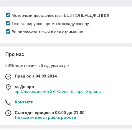
Мотоблоки доставляються БЕЗ ПОПЕРЕДЖЕННЯ!
Техніка вирушає прямо зі складу заводу.
Ви оплачуєте тільки після отримання.
Про нас
83% позитивних з 6 відгуків за рік
Працює з 04.09.2014
м. Дніпро
пр.Слобожанский,29. Офис, Дніпро, Україна
Контакти
Сьогодні працює з 08:00 до 21:00
Показати весь графік роботи