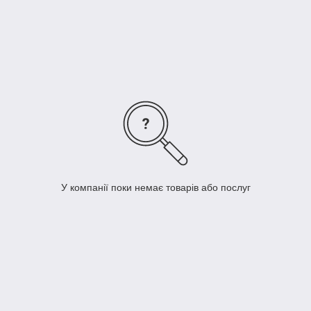
У компанії поки немає товарів або послуг