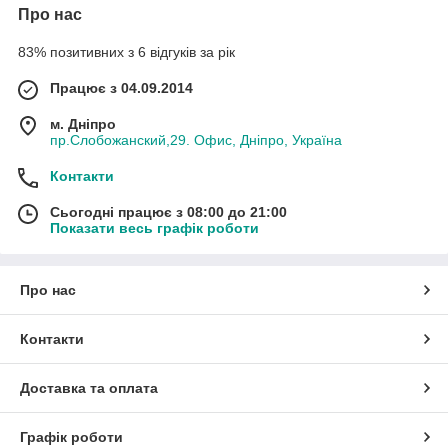
Про нас
83% позитивних з 6 відгуків за рік
Працює з 04.09.2014
м. Дніпро
пр.Слобожанский,29. Офис, Дніпро, Україна
Контакти
Сьогодні працює з 08:00 до 21:00
Показати весь графік роботи
Про нас
Контакти
Доставка та оплата
Графік роботи