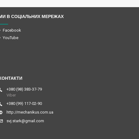
МИ В СОЦІАЛЬНИХ МЕРЕЖАХ
Facebook
YouTube
+380 (98) 383-37-79
Viber
+380 (99) 117-02-90
http://mechanikus.com.ua
svj.stark@gmail.com