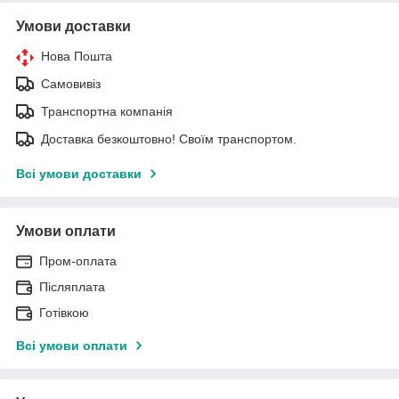
Умови доставки
Нова Пошта
Самовивіз
Транспортна компанія
Доставка безкоштовно! Своїм транспортом.
Всі умови доставки
Умови оплати
Пром-оплата
Післяплата
Готівкою
Всі умови оплати