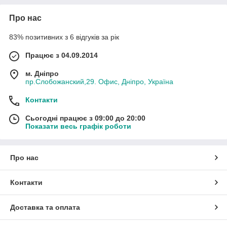
Про нас
83% позитивних з 6 відгуків за рік
Працює з 04.09.2014
м. Дніпро
пр.Слобожанский,29. Офис, Дніпро, Україна
Контакти
Сьогодні працює з 09:00 до 20:00
Показати весь графік роботи
Про нас
Контакти
Доставка та оплата