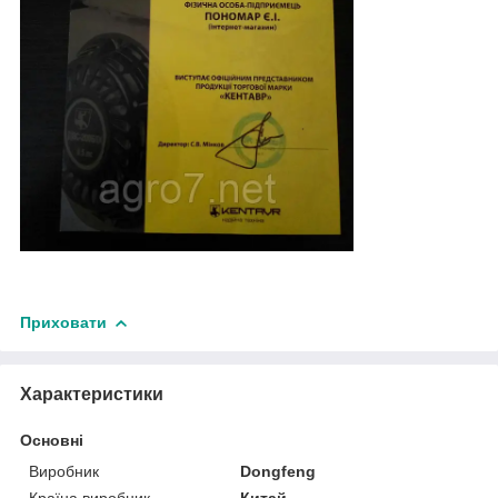
Приховати
Характеристики
Основні
Виробник
Dongfeng
Країна виробник
Китай