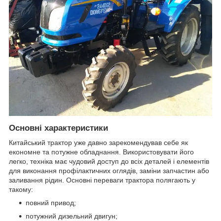
Основні характеристики
Китайський трактор уже давно зарекомендував себе як
економне та потужне обладнання. Використовувати його
легко, техніка має чудовий доступ до всіх деталей і елементів
для виконання профілактичних оглядів, заміни запчастин або
заливання рідин. Основні переваги трактора полягають у
такому:
повний привод;
потужний дизельний двигун;