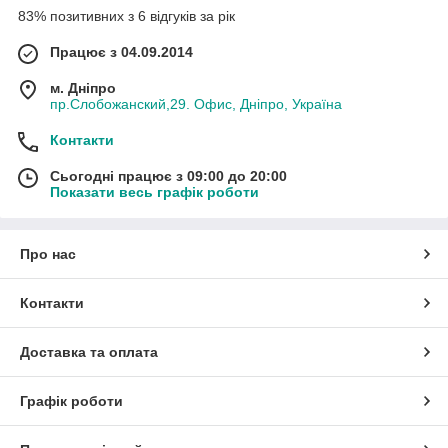
83% позитивних з 6 відгуків за рік
Працює з 04.09.2014
м. Дніпро
пр.Слобожанский,29. Офис, Дніпро, Україна
Контакти
Сьогодні працює з 09:00 до 20:00
Показати весь графік роботи
Про нас
Контакти
Доставка та оплата
Графік роботи