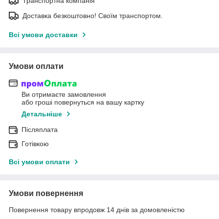
Транспортна компанія
Доставка безкоштовно! Своїм транспортом.
Всі умови доставки
Умови оплати
Ви отримаєте замовлення
або гроші повернуться на вашу картку
Детальніше
Післяплата
Готівкою
Всі умови оплати
Умови повернення
Повернення товару впродовж 14 днів за домовленістю