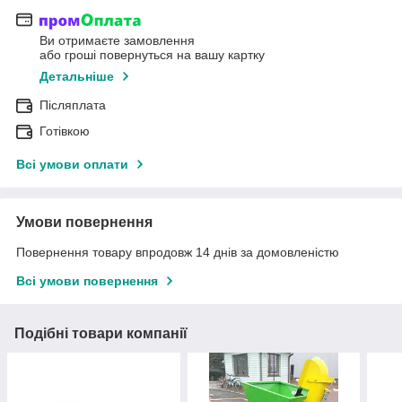
Ви отримаєте замовлення
або гроші повернуться на вашу картку
Детальніше
Післяплата
Готівкою
Всі умови оплати
Умови повернення
Повернення товару впродовж 14 днів за домовленістю
Всі умови повернення
Подібні товари компанії