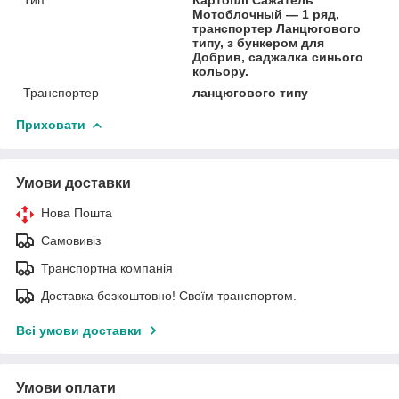
Мотоблочный — 1 ряд,
транспортер Ланцюгового
типу, з бункером для
Добрив, саджалка синього
кольору.
Транспортер
ланцюгового типу
Приховати
Умови доставки
Нова Пошта
Самовивіз
Транспортна компанія
Доставка безкоштовно! Своїм транспортом.
Всі умови доставки
Умови оплати