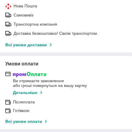
Нова Пошта
Самовивіз
Транспортна компанія
Доставка безкоштовно! Своїм транспортом.
Всі умови доставки
Умови оплати
Ви отримаєте замовлення
або гроші повернуться на вашу картку
Детальніше
Післяплата
Готівкою
Всі умови оплати