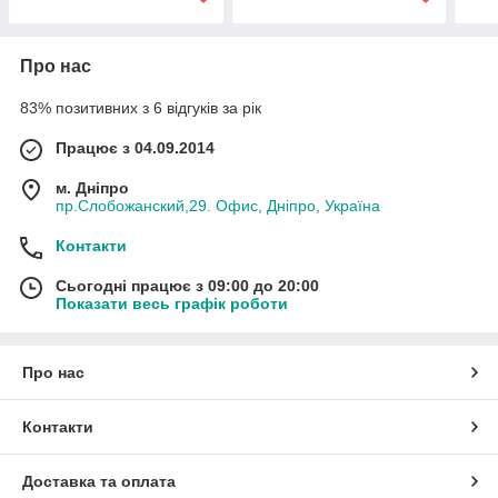
Про нас
83% позитивних з 6 відгуків за рік
Працює з 04.09.2014
м. Дніпро
пр.Слобожанский,29. Офис, Дніпро, Україна
Контакти
Сьогодні працює з 09:00 до 20:00
Показати весь графік роботи
Про нас
Контакти
Доставка та оплата