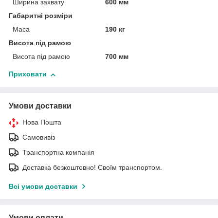
Ширина захвату
600 мм
Габаритні розміри
Маса
190 кг
Висота під рамою
Висота під рамою
700 мм
Приховати
Умови доставки
Нова Пошта
Самовивіз
Транспортна компанія
Доставка безкоштовно! Своїм транспортом.
Всі умови доставки
Умови оплати