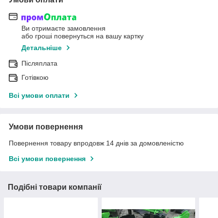
Ви отримаєте замовлення
або гроші повернуться на вашу картку
Детальніше
Післяплата
Готівкою
Всі умови оплати
Умови повернення
Повернення товару впродовж 14 днів за домовленістю
Всі умови повернення
Подібні товари компанії